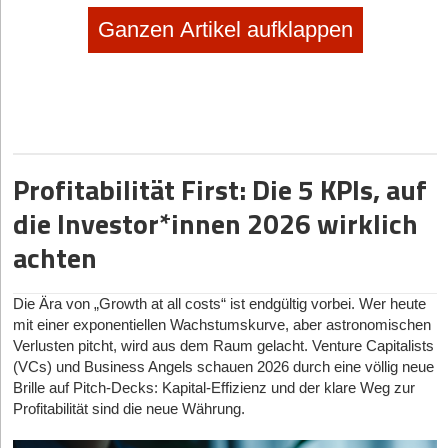
Ganzen Artikel aufklappen
Profitabilität First: Die 5 KPIs, auf
die Investor*innen 2026 wirklich
achten
Die Ära von „Growth at all costs“ ist endgültig vorbei. Wer heute
mit einer exponentiellen Wachstumskurve, aber astronomischen
Verlusten pitcht, wird aus dem Raum gelacht. Venture Capitalists
(VCs) und Business Angels schauen 2026 durch eine völlig neue
Brille auf Pitch-Decks: Kapital-Effizienz und der klare Weg zur
Profitabilität sind die neue Währung.