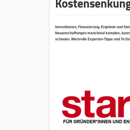
Kostensenkung
Investitionen, Finanzierung, Ergebnis und St
Neuanschaffungen manchmal komplex, kann abe
schonen. Wertvolle Experten-Tipps und To Do’