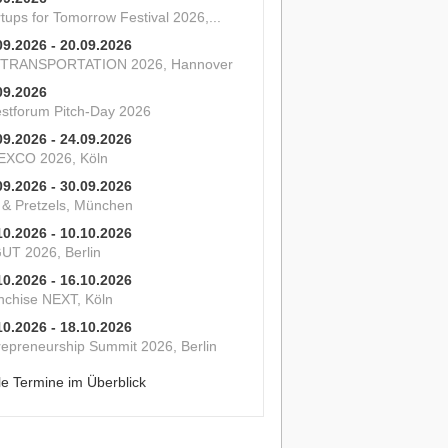
tups for Tomorrow Festival 2026,...
09.2026 - 20.09.2026
 TRANSPORTATION 2026, Hannover
09.2026
estforum Pitch-Day 2026
09.2026 - 24.09.2026
XCO 2026, Köln
09.2026 - 30.09.2026
s & Pretzels, München
10.2026 - 10.10.2026
UT 2026, Berlin
10.2026 - 16.10.2026
nchise NEXT, Köln
10.2026 - 18.10.2026
repreneurship Summit 2026, Berlin
le Termine im Überblick