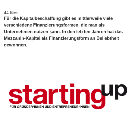
44 likes
Für die Kapitalbeschaffung gibt es mittlerweile viele
verschiedene Finanzierungsformen, die man als
Unternehmen nutzen kann. In den letzten Jahren hat das
Mezzanin-Kapital als Finanzierungsform an Beliebtheit
gewonnen.