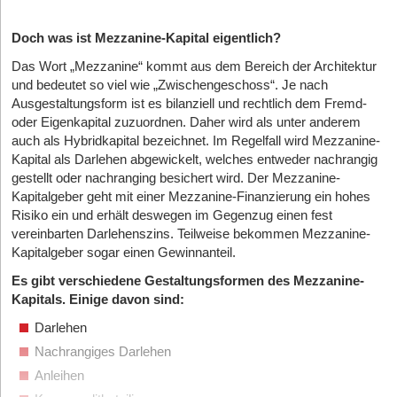
Doch was ist Mezzanine-Kapital eigentlich?
Das Wort „Mezzanine“ kommt aus dem Bereich der Architektur
und bedeutet so viel wie „Zwischengeschoss“. Je nach
Ausgestaltungsform ist es bilanziell und rechtlich dem Fremd-
oder Eigenkapital zuzuordnen. Daher wird als unter anderem
auch als Hybridkapital bezeichnet. Im Regelfall wird Mezzanine-
Kapital als Darlehen abgewickelt, welches entweder nachrangig
gestellt oder nachranging besichert wird. Der Mezzanine-
Kapitalgeber geht mit einer Mezzanine-Finanzierung ein hohes
Risiko ein und erhält deswegen im Gegenzug einen fest
vereinbarten Darlehenszins. Teilweise bekommen Mezzanine-
Kapitalgeber sogar einen Gewinnanteil.
Es gibt verschiedene Gestaltungsformen des Mezzanine-
Kapitals. Einige davon sind:
Darlehen
Nachrangiges Darlehen
Anleihen