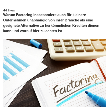
44 likes
Warum Factoring insbesondere auch für kleinere
Unternehmen unabhängig von ihrer Branche als eine
geeignete Alternative zu herkömmlichen Krediten dienen
kann und worauf hier zu achten ist.