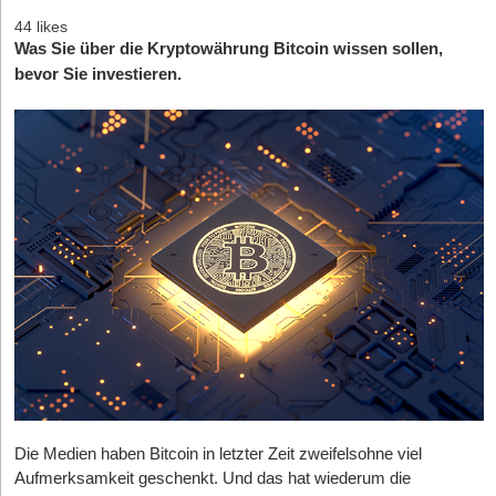
44 likes
Was Sie über die Kryptowährung Bitcoin wissen sollen,
bevor Sie investieren.
Die Medien haben Bitcoin in letzter Zeit zweifelsohne viel
Aufmerksamkeit geschenkt.
Und das hat wiederum die