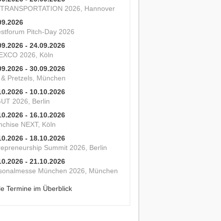
 TRANSPORTATION 2026, Hannover
09.2026
estforum Pitch-Day 2026
09.2026 - 24.09.2026
XCO 2026, Köln
09.2026 - 30.09.2026
s & Pretzels, München
10.2026 - 10.10.2026
UT 2026, Berlin
10.2026 - 16.10.2026
nchise NEXT, Köln
10.2026 - 18.10.2026
repreneurship Summit 2026, Berlin
10.2026 - 21.10.2026
sonalmesse München 2026, München
le Termine im Überblick