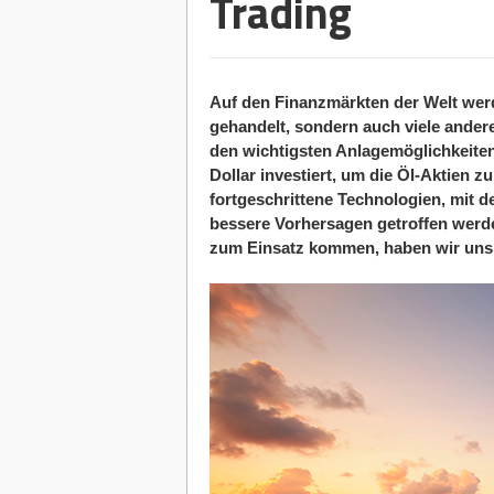
Trading
Auf den Finanzmärkten der Welt wer
gehandelt, sondern auch viele ander
den wichtigsten Anlagemöglichkeiten 
Dollar investiert, um die Öl-Aktien z
fortgeschrittene Technologien, mit d
bessere Vorhersagen getroffen werd
zum Einsatz kommen, haben wir uns