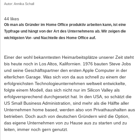
Autor: Annika Schall
44 likes
Ob man als Gründer im Home Office produktiv arbeiten kann, ist eine
Typfrage und hängt von der Art des Unternehmens ab. Wir zeigen die
wichtigsten Vor- und Nachteile des Home Office auf.
Einer der wohl bekanntesten Heimarbeitsplätze unserer Zeit steht
bis heute noch in Los Altos, Kalifornien. 1976 bauten Steve Jobs
und seine Geschäftspartner den ersten Apple Computer in der
elterlichen Garage. Was sich von da aus schnell zu einem der
erfolgreichsten Technologieunternehmen weltweit entwickelte,
folgte einem Modell, das sich nicht nur im Silicon Valley als
erfolgversprechend durchgesetzt hat. In den USA, so schätzt die
US Small Business Administration, sind mehr als die Hälfte aller
Unternehmen home based, werden also von Privathaushalten aus
betrieben. Doch auch von deutschen Gründern wird die Option,
das eigene Unternehmen von zu Hause aus zu starten und zu
leiten, immer noch gern genutzt.