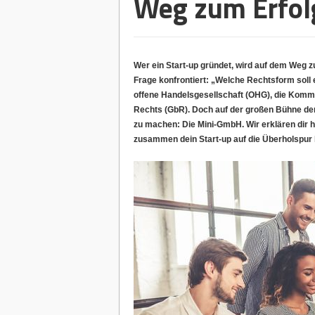
Weg zum Erfol
Wer ein Start-up gründet, wird auf dem Weg
Frage konfrontiert: „Welche Rechtsform soll 
offene Handelsgesellschaft (OHG), die Komma
Rechts (GbR)
. Doch auf der großen Bühne de
zu machen: Die Mini-GmbH. Wir erklären dir h
zusammen dein Start-up auf die Überholspur 