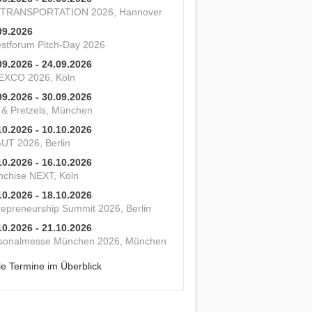
 TRANSPORTATION 2026, Hannover
09.2026
estforum Pitch-Day 2026
09.2026 - 24.09.2026
XCO 2026, Köln
09.2026 - 30.09.2026
s & Pretzels, München
10.2026 - 10.10.2026
UT 2026, Berlin
10.2026 - 16.10.2026
nchise NEXT, Köln
10.2026 - 18.10.2026
repreneurship Summit 2026, Berlin
10.2026 - 21.10.2026
sonalmesse München 2026, München
le Termine im Überblick