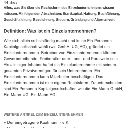
44 likes
Alles, was Sie über die
Rechtsform
des Einzelunternehmens wissen
müssen. Mit folgenden Abschnitten: Startkapital, Haftung, Buchführung,
Geschäftsleitung, Bezeichnung, Steuern, Gründung und Alternativen.
Definition: Was ist ein Einzelunternehmen?
Wer sich allein selbstständig macht und keine Ein-Personen-
Kapitalgesellschaft wählt (wie GmbH, UG, AG), gründet ein
Einzelunternehmen. Betreiber von Einzelunternehmen können
Gewerbetreibende, Freiberufler oder Land- und Forstwirte sein.
Als alleiniger Inhaber haftet ein Einzelunternehmer mit seinem
gesamten Privatvermögen für sein Unternehmen. Ein
Einzelunternehmen kann Mitarbeiter beschäftigen. Das
Einzelunternehmen ist eine eigene Rechtsform. Zu unterscheiden
sind Ein-Personen-Kapitalgesellschaften wie die Ein-Mann-GmbH,
Ein-Mann-UG, Ein-Mann-AG.
WEITERE ARTIKEL ZUM EINZELUNTERNEHMEN
» Der eingetragene Kaufmann - e.K.