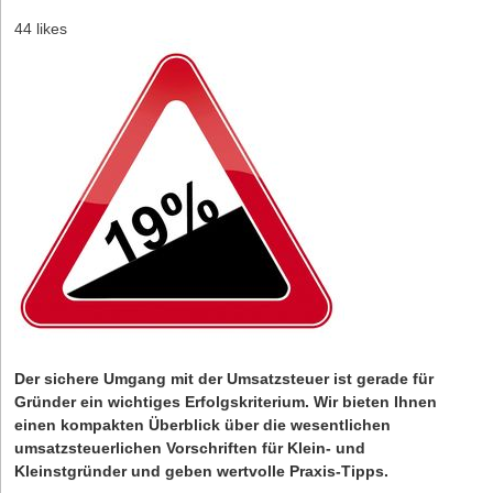
44 likes
Der sichere Umgang mit der Umsatzsteuer ist gerade für
Gründer ein wichtiges Erfolgskriterium. Wir bieten Ihnen
einen kompakten Überblick über die wesentlichen
umsatzsteuerlichen Vorschriften für Klein- und
Kleinstgründer und geben wertvolle Praxis-Tipps.