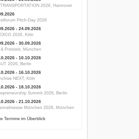
 TRANSPORTATION 2026, Hannover
09.2026
estforum Pitch-Day 2026
09.2026 - 24.09.2026
XCO 2026, Köln
09.2026 - 30.09.2026
s & Pretzels, München
10.2026 - 10.10.2026
UT 2026, Berlin
10.2026 - 16.10.2026
nchise NEXT, Köln
10.2026 - 18.10.2026
repreneurship Summit 2026, Berlin
10.2026 - 21.10.2026
sonalmesse München 2026, München
le Termine im Überblick