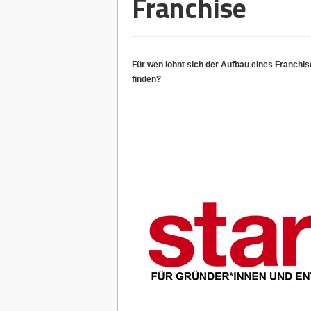
Franchise
Für wen lohnt sich der Aufbau eines Franchi
finden?