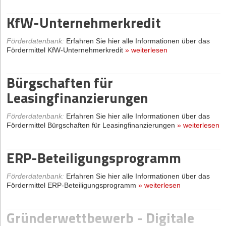
KfW-Unternehmerkredit
Förderdatenbank
:
Erfahren Sie hier alle Informationen über das
Fördermittel KfW-Unternehmerkredit
»
weiterlesen
Bürgschaften für
Leasingfinanzierungen
Förderdatenbank
:
Erfahren Sie hier alle Informationen über das
Fördermittel Bürgschaften für Leasingfinanzierungen
»
weiterlesen
ERP-Beteiligungsprogramm
Förderdatenbank
:
Erfahren Sie hier alle Informationen über das
Fördermittel ERP-Beteiligungsprogramm
»
weiterlesen
Gründerwettbewerb - Digitale