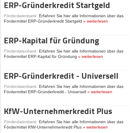
ERP-Gründerkredit Startgeld
Förderdatenbank
:
Erfahren Sie hier alle Informationen über das
Fördermittel ERP-Gründerkredit Startgeld
»
weiterlesen
ERP-Kapital für Gründung
Förderdatenbank
:
Erfahren Sie hier alle Informationen über das
Fördermittel ERP-Kapital für Gründung
»
weiterlesen
ERP-Gründerkredit - Universell
Förderdatenbank
:
Erfahren Sie hier alle Informationen über das
Fördermittel ERP-Gründerkredit - Universell
»
weiterlesen
KfW-Unternehmerkredit Plus
Förderdatenbank
:
Erfahren Sie hier alle Informationen über das
Fördermittel KfW-Unternehmerkredit Plus
»
weiterlesen