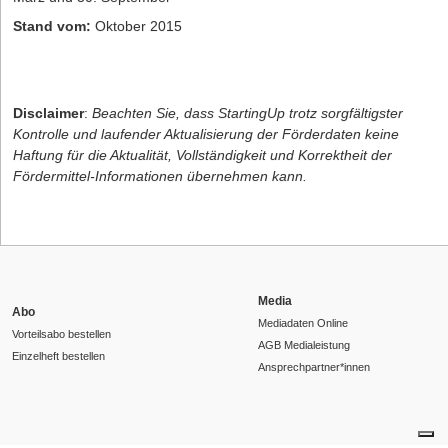
Stand vom:
Oktober 2015
Disclaimer
:
Beachten Sie, dass StartingUp trotz sorgfältigster
Kontrolle und laufender Aktualisierung der Förderdaten keine
Haftung für die Aktualität, Vollständigkeit und Korrektheit der
Fördermittel-Informationen übernehmen kann.
Media
Abo
Mediadaten Online
Vorteilsabo bestellen
AGB Medialeistung
Einzelheft bestellen
Ansprechpartner*innen