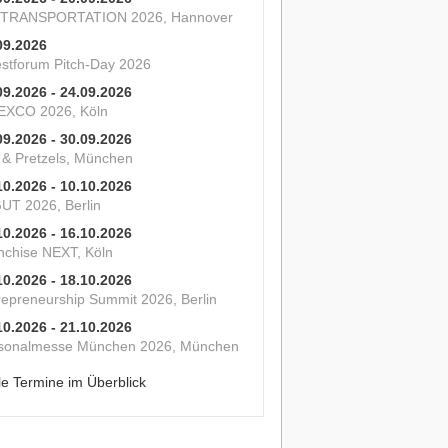
 TRANSPORTATION 2026, Hannover
09.2026
estforum Pitch-Day 2026
09.2026 - 24.09.2026
XCO 2026, Köln
09.2026 - 30.09.2026
s & Pretzels, München
10.2026 - 10.10.2026
UT 2026, Berlin
10.2026 - 16.10.2026
nchise NEXT, Köln
10.2026 - 18.10.2026
repreneurship Summit 2026, Berlin
10.2026 - 21.10.2026
sonalmesse München 2026, München
le Termine im Überblick