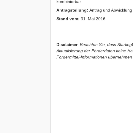
kombinierbar
Antragstellung:
Antrag und Abwicklung
Stand vom:
31. Mai 2016
Disclaimer
:
Beachten Sie, dass StartingU
Aktualisierung der Förderdaten keine Haft
Fördermittel-Informationen übernehmen