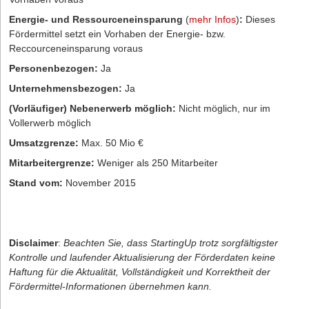
Energie- und Ressourceneinsparung
(
mehr Infos
)
:
Dieses
Fördermittel setzt ein Vorhaben der Energie- bzw.
Reccourceneinsparung voraus
Personenbezogen:
Ja
Unternehmensbezogen:
Ja
(Vorläufiger) Nebenerwerb möglich:
Nicht möglich, nur im
Vollerwerb möglich
Umsatzgrenze:
Max. 50 Mio €
Mitarbeitergrenze:
Weniger als 250 Mitarbeiter
Stand vom:
November 2015
Disclaimer
:
Beachten Sie, dass StartingUp trotz sorgfältigster
Kontrolle und laufender Aktualisierung der Förderdaten keine
Haftung für die Aktualität, Vollständigkeit und Korrektheit der
Fördermittel-Informationen übernehmen kann.