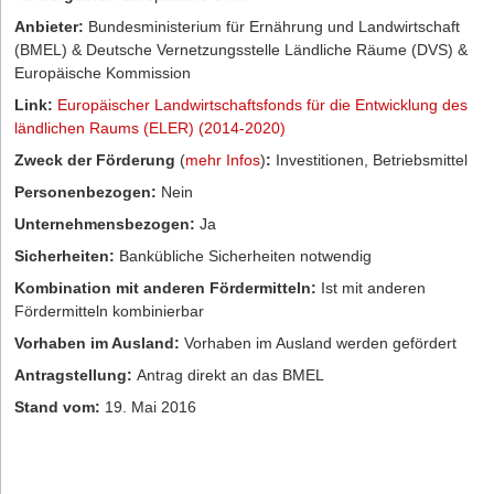
Anbieter:
Bundesministerium für Ernährung und Landwirtschaft
(BMEL) & Deutsche Vernetzungsstelle Ländliche Räume (DVS) &
Europäische Kommission
Link:
Europäischer Landwirtschaftsfonds für die Entwicklung des
ländlichen Raums (ELER) (2014-2020)
Zweck der Förderung
(
mehr Infos
)
:
Investitionen, Betriebsmittel
Personenbezogen:
Nein
Unternehmensbezogen:
Ja
Sicherheiten:
Bankübliche Sicherheiten notwendig
Kombination mit anderen Fördermitteln:
Ist mit anderen
Fördermitteln kombinierbar
Vorhaben im Ausland:
Vorhaben im Ausland werden gefördert
Antragstellung:
Antrag direkt an das BMEL
Stand vom:
19. Mai 2016