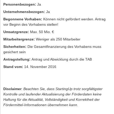
Personenbezogen:
Ja
Unternehmensbezogen:
Ja
Begonnene Vorhaben:
Können nicht gefördert werden. Antrag
vor Beginn des Vorhabens stellen!
Umsatzgrenze:
Max. 50 Mio. €
Mitarbeitergrenze:
Weniger als 250 Mitarbeiter
Sicherheiten:
Die Gesamtfinanzierung des Vorhabens muss
gesichert sein
Antragstellung:
Antrag und Abwicklung durch die TAB
Stand vom:
14. November 2016
Disclaimer
:
Beachten Sie, dass StartingUp trotz sorgfältigster
Kontrolle und laufender Aktualisierung der Förderdaten keine
Haftung für die Aktualität, Vollständigkeit und Korrektheit der
Fördermittel-Informationen übernehmen kann.