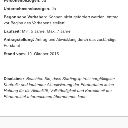
Personenbezogen:
Ja
Unternehmensbezogen:
Ja
Begonnene Vorhaben:
Können nicht gefördert werden. Antrag
vor Beginn des Vorhabens stellen!
Laufzeit:
Min. 5 Jahre, Max. 7 Jahre
Antragstellung:
Antrag und Abwicklung durch das zuständige
Forstamt
Stand vom:
19. Oktober 2015
Disclaimer
:
Beachten Sie, dass StartingUp trotz sorgfältigster
Kontrolle und laufender Aktualisierung der Förderdaten keine
Haftung für die Aktualität, Vollständigkeit und Korrektheit der
Fördermittel-Informationen übernehmen kann.