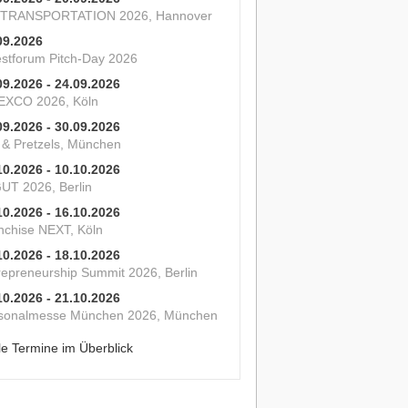
 TRANSPORTATION 2026, Hannover
09.2026
estforum Pitch-Day 2026
09.2026 - 24.09.2026
XCO 2026, Köln
09.2026 - 30.09.2026
s & Pretzels, München
10.2026 - 10.10.2026
UT 2026, Berlin
10.2026 - 16.10.2026
nchise NEXT, Köln
10.2026 - 18.10.2026
repreneurship Summit 2026, Berlin
10.2026 - 21.10.2026
sonalmesse München 2026, München
le Termine im Überblick