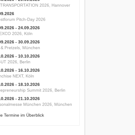
 TRANSPORTATION 2026, Hannover
09.2026
estforum Pitch-Day 2026
09.2026 - 24.09.2026
XCO 2026, Köln
09.2026 - 30.09.2026
s & Pretzels, München
10.2026 - 10.10.2026
UT 2026, Berlin
10.2026 - 16.10.2026
nchise NEXT, Köln
10.2026 - 18.10.2026
repreneurship Summit 2026, Berlin
10.2026 - 21.10.2026
sonalmesse München 2026, München
le Termine im Überblick