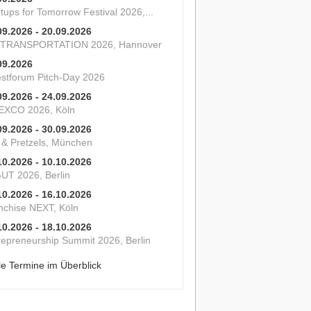
tups for Tomorrow Festival 2026,...
09.2026 - 20.09.2026
 TRANSPORTATION 2026, Hannover
09.2026
estforum Pitch-Day 2026
09.2026 - 24.09.2026
XCO 2026, Köln
09.2026 - 30.09.2026
s & Pretzels, München
10.2026 - 10.10.2026
UT 2026, Berlin
10.2026 - 16.10.2026
nchise NEXT, Köln
10.2026 - 18.10.2026
repreneurship Summit 2026, Berlin
le Termine im Überblick