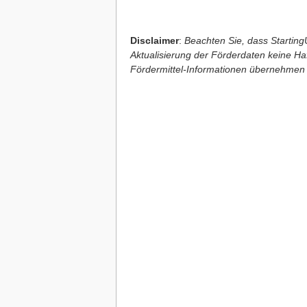
Disclaimer
:
Beachten Sie, dass StartingU
Aktualisierung der Förderdaten keine Haft
Fördermittel-Informationen übernehmen