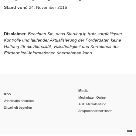
Stand vom:
24. November 2016
Disclaimer
:
Beachten Sie, dass StartingUp trotz sorgfältigster
Kontrolle und laufender Aktualisierung der Förderdaten keine
Haftung für die Aktualität, Vollständigkeit und Korrektheit der
Fördermittel-Informationen übernehmen kann.
Media
Abo
Mediadaten Online
Vorteilsabo bestellen
AGB Medialeistung
Einzelheft bestellen
Ansprechpartner*innen