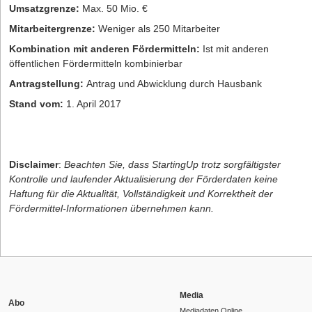
Umsatzgrenze:
Max. 50 Mio. €
Mitarbeitergrenze:
Weniger als 250 Mitarbeiter
Kombination mit anderen Fördermitteln:
Ist mit anderen
öffentlichen Fördermitteln kombinierbar
Antragstellung:
Antrag und Abwicklung durch Hausbank
Stand vom:
1. April 2017
Disclaimer
:
Beachten Sie, dass StartingUp trotz sorgfältigster
Kontrolle und laufender Aktualisierung der Förderdaten keine
Haftung für die Aktualität, Vollständigkeit und Korrektheit der
Fördermittel-Informationen übernehmen kann.
Media
Abo
Mediadaten Online