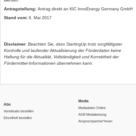
werden
Antragstellung:
Antrag direkt an KIC InnoEnergy Germany GmbH
Stand vom:
6. Mai 2017
Disclaimer
:
Beachten Sie, dass StartingUp trotz sorgfältigster
Kontrolle und laufender Aktualisierung der Förderdaten keine
Haftung für die Aktualität, Vollständigkeit und Korrektheit der
Fördermittel-Informationen übernehmen kann.
Media
Abo
Mediadaten Online
Vorteilsabo bestellen
AGB Medialeistung
Einzelheft bestellen
Ansprechpartner*innen