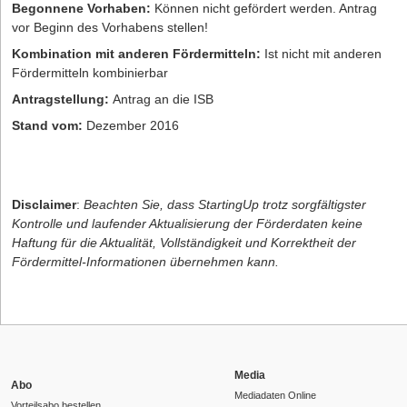
Begonnene Vorhaben:
Können nicht gefördert werden. Antrag
vor Beginn des Vorhabens stellen!
Kombination mit anderen Fördermitteln:
Ist nicht mit anderen
Fördermitteln kombinierbar
Antragstellung:
Antrag an die ISB
Stand vom:
Dezember 2016
Disclaimer
:
Beachten Sie, dass StartingUp trotz sorgfältigster
Kontrolle und laufender Aktualisierung der Förderdaten keine
Haftung für die Aktualität, Vollständigkeit und Korrektheit der
Fördermittel-Informationen übernehmen kann.
Media
Abo
Mediadaten Online
Vorteilsabo bestellen