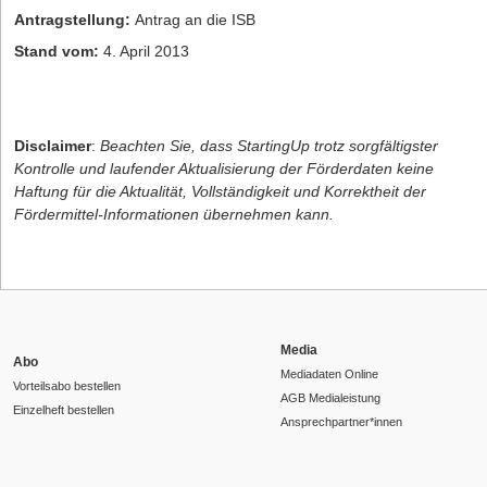
Antragstellung:
Antrag an die ISB
Stand vom:
4. April 2013
Disclaimer
:
Beachten Sie, dass StartingUp trotz sorgfältigster
Kontrolle und laufender Aktualisierung der Förderdaten keine
Haftung für die Aktualität, Vollständigkeit und Korrektheit der
Fördermittel-Informationen übernehmen kann.
Media
Abo
Mediadaten Online
Vorteilsabo bestellen
AGB Medialeistung
Einzelheft bestellen
Ansprechpartner*innen