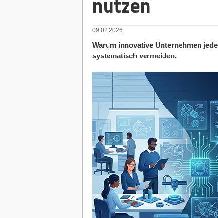
nutzen
09.02.2026
Warum innovative Unternehmen jedes 
systematisch vermeiden.