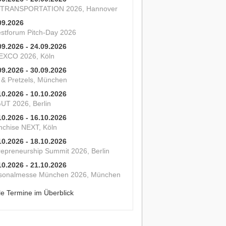
 TRANSPORTATION 2026, Hannover
09.2026
estforum Pitch-Day 2026
09.2026 - 24.09.2026
XCO 2026, Köln
09.2026 - 30.09.2026
s & Pretzels, München
10.2026 - 10.10.2026
UT 2026, Berlin
10.2026 - 16.10.2026
nchise NEXT, Köln
10.2026 - 18.10.2026
repreneurship Summit 2026, Berlin
10.2026 - 21.10.2026
sonalmesse München 2026, München
le Termine im Überblick