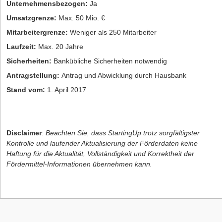
Unternehmensbezogen:
Ja
Umsatzgrenze:
Max. 50 Mio. €
Mitarbeitergrenze:
Weniger als 250 Mitarbeiter
Laufzeit:
Max. 20 Jahre
Sicherheiten:
Bankübliche Sicherheiten notwendig
Antragstellung:
Antrag und Abwicklung durch Hausbank
Stand vom:
1. April 2017
Disclaimer
:
Beachten Sie, dass StartingUp trotz sorgfältigster
Kontrolle und laufender Aktualisierung der Förderdaten keine
Haftung für die Aktualität, Vollständigkeit und Korrektheit der
Fördermittel-Informationen übernehmen kann.