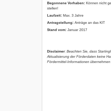
Begonnene Vorhaben:
Können nicht ge
stellen!
Laufzeit:
Max. 3 Jahre
Antragstellung:
Anträge an das KIT
Stand vom:
Januar 2017
Disclaimer
:
Beachten Sie, dass StartingU
Aktualisierung der Förderdaten keine Haft
Fördermittel-Informationen übernehmen