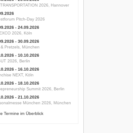
 TRANSPORTATION 2026, Hannover
09.2026
estforum Pitch-Day 2026
09.2026 - 24.09.2026
XCO 2026, Köln
09.2026 - 30.09.2026
s & Pretzels, München
10.2026 - 10.10.2026
UT 2026, Berlin
10.2026 - 16.10.2026
nchise NEXT, Köln
10.2026 - 18.10.2026
repreneurship Summit 2026, Berlin
10.2026 - 21.10.2026
sonalmesse München 2026, München
le Termine im Überblick