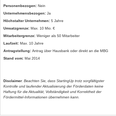
Personenbezogen:
Nein
Unternehmensbezogen:
Ja
Höchstalter Unternehmen:
5 Jahre
Umsatzgrenze:
Max. 10 Mio. €
Mitarbeitergrenze:
Weniger als 50 Mitarbeiter
Laufzeit:
Max. 10 Jahre
Antragstellung:
Antrag über Hausbank oder direkt an die MBG
Stand vom:
Mai 2014
Disclaimer
:
Beachten Sie, dass StartingUp trotz sorgfältigster
Kontrolle und laufender Aktualisierung der Förderdaten keine
Haftung für die Aktualität, Vollständigkeit und Korrektheit der
Fördermittel-Informationen übernehmen kann.