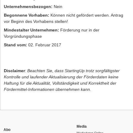
Unternehmensbezogen:
Nein
Begonnene Vorhaben:
Können nicht gefördert werden. Antrag
vor Beginn des Vorhabens stellen!
Mindestalter Unternehmen:
Förderung nur in der
Vorgründungsphase
Stand vom:
02. Februar 2017
Disclaimer
:
Beachten Sie, dass StartingUp trotz sorgfältigster
Kontrolle und laufender Aktualisierung der Förderdaten keine
Haftung für die Aktualität, Vollständigkeit und Korrektheit der
Fördermittel-Informationen übernehmen kann.
Media
Abo