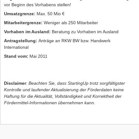
vor Beginn des Vorhabens stellen!
Umsatzgrenze:
Max. 50 Mio €
Mitarbeitergrenze:
Weniger als 250 Mitarbeiter
Vorhaben im Ausland:
Beratung zu Vorhaben im Ausland
Antragstellung:
Anträge an RKW BW bzw. Handwerk
International
Stand vom:
Mai 2011
Disclaimer
:
Beachten Sie, dass StartingUp trotz sorgfältigster
Kontrolle und laufender Aktualisierung der Förderdaten keine
Haftung für die Aktualität, Vollständigkeit und Korrektheit der
Fördermittel-Informationen übernehmen kann.