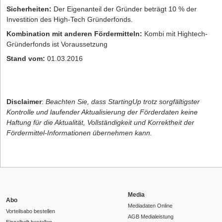
Sicherheiten:
Der Eigenanteil der Gründer beträgt 10 % der
Investition des High-Tech Gründerfonds.
Kombination mit anderen Fördermitteln:
Kombi mit Hightech-
Gründerfonds ist Voraussetzung
Stand vom:
01.03.2016
Disclaimer
:
Beachten Sie, dass StartingUp trotz sorgfältigster
Kontrolle und laufender Aktualisierung der Förderdaten keine
Haftung für die Aktualität, Vollständigkeit und Korrektheit der
Fördermittel-Informationen übernehmen kann.
Media
Abo
Mediadaten Online
Vorteilsabo bestellen
AGB Medialeistung