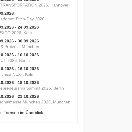
 TRANSPORTATION 2026, Hannover
09.2026
estforum Pitch-Day 2026
09.2026 - 24.09.2026
XCO 2026, Köln
09.2026 - 30.09.2026
s & Pretzels, München
10.2026 - 10.10.2026
UT 2026, Berlin
10.2026 - 16.10.2026
nchise NEXT, Köln
10.2026 - 18.10.2026
repreneurship Summit 2026, Berlin
10.2026 - 21.10.2026
sonalmesse München 2026, München
le Termine im Überblick