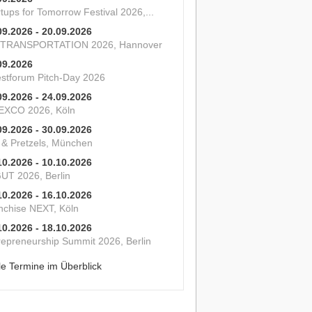
tups for Tomorrow Festival 2026,...
09.2026 - 20.09.2026
 TRANSPORTATION 2026, Hannover
09.2026
estforum Pitch-Day 2026
09.2026 - 24.09.2026
XCO 2026, Köln
09.2026 - 30.09.2026
s & Pretzels, München
10.2026 - 10.10.2026
UT 2026, Berlin
10.2026 - 16.10.2026
nchise NEXT, Köln
10.2026 - 18.10.2026
repreneurship Summit 2026, Berlin
le Termine im Überblick