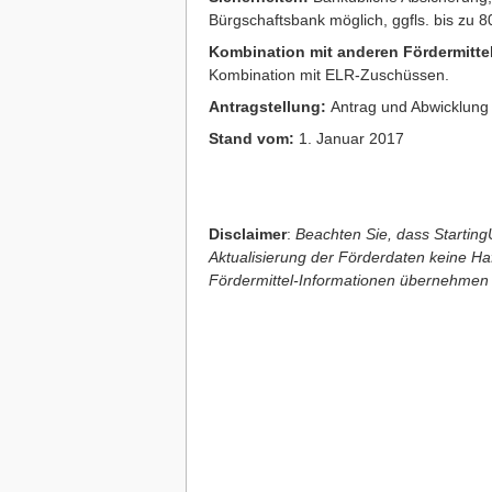
Bürgschaftsbank möglich, ggfls. bis zu 
Kombination mit anderen Fördermitte
Kombination mit ELR-Zuschüssen.
Antragstellung:
Antrag und Abwicklung
Stand vom:
1. Januar 2017
Disclaimer
:
Beachten Sie, dass StartingU
Aktualisierung der Förderdaten keine Haft
Fördermittel-Informationen übernehmen