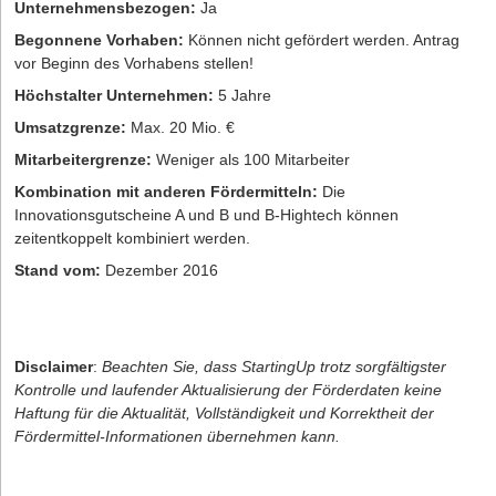
Unternehmensbezogen:
Ja
Begonnene Vorhaben:
Können nicht gefördert werden. Antrag
vor Beginn des Vorhabens stellen!
Höchstalter Unternehmen:
5 Jahre
Umsatzgrenze:
Max. 20 Mio. €
Mitarbeitergrenze:
Weniger als 100 Mitarbeiter
Kombination mit anderen Fördermitteln:
Die
Innovationsgutscheine A und B und B-Hightech können
zeitentkoppelt kombiniert werden.
Stand vom:
Dezember 2016
Disclaimer
:
Beachten Sie, dass StartingUp trotz sorgfältigster
Kontrolle und laufender Aktualisierung der Förderdaten keine
Haftung für die Aktualität, Vollständigkeit und Korrektheit der
Fördermittel-Informationen übernehmen kann.