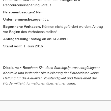
Reccourceneinsparung voraus
Personenbezogen:
Nein
Unternehmensbezogen:
Ja
Begonnene Vorhaben:
Können nicht gefördert werden. Antrag
vor Beginn des Vorhabens stellen!
Antragstellung:
Antrag an die KEA mbH
Stand vom:
1. Juni 2016
Disclaimer
:
Beachten Sie, dass StartingUp trotz sorgfältigster
Kontrolle und laufender Aktualisierung der Förderdaten keine
Haftung für die Aktualität, Vollständigkeit und Korrektheit der
Fördermittel-Informationen übernehmen kann.