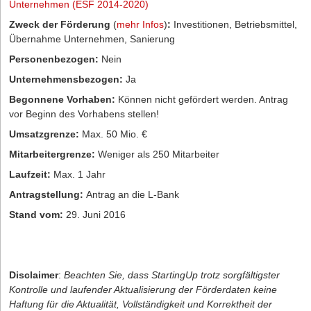
Unternehmen (ESF 2014-2020)
Zweck der Förderung
(
mehr Infos
)
:
Investitionen, Betriebsmittel,
Übernahme Unternehmen, Sanierung
Personenbezogen:
Nein
Unternehmensbezogen:
Ja
Begonnene Vorhaben:
Können nicht gefördert werden. Antrag
vor Beginn des Vorhabens stellen!
Umsatzgrenze:
Max. 50 Mio. €
Mitarbeitergrenze:
Weniger als 250 Mitarbeiter
Laufzeit:
Max. 1 Jahr
Antragstellung:
Antrag an die L-Bank
Stand vom:
29. Juni 2016
Disclaimer
:
Beachten Sie, dass StartingUp trotz sorgfältigster
Kontrolle und laufender Aktualisierung der Förderdaten keine
Haftung für die Aktualität, Vollständigkeit und Korrektheit der