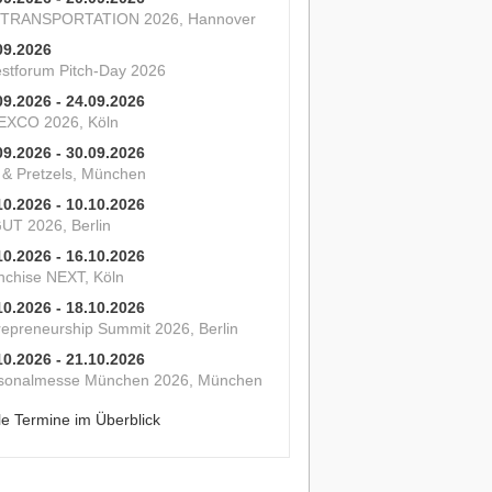
 TRANSPORTATION 2026, Hannover
09.2026
estforum Pitch-Day 2026
09.2026 - 24.09.2026
XCO 2026, Köln
09.2026 - 30.09.2026
s & Pretzels, München
10.2026 - 10.10.2026
UT 2026, Berlin
10.2026 - 16.10.2026
nchise NEXT, Köln
10.2026 - 18.10.2026
repreneurship Summit 2026, Berlin
10.2026 - 21.10.2026
sonalmesse München 2026, München
le Termine im Überblick