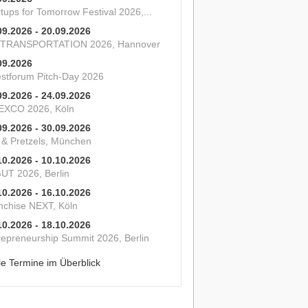
tups for Tomorrow Festival 2026,...
09.2026 - 20.09.2026
 TRANSPORTATION 2026, Hannover
09.2026
estforum Pitch-Day 2026
09.2026 - 24.09.2026
XCO 2026, Köln
09.2026 - 30.09.2026
s & Pretzels, München
10.2026 - 10.10.2026
UT 2026, Berlin
10.2026 - 16.10.2026
nchise NEXT, Köln
10.2026 - 18.10.2026
repreneurship Summit 2026, Berlin
le Termine im Überblick