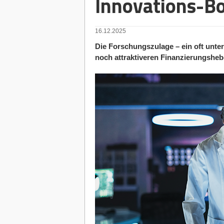
Innovations-B
16.12.2025
Die Forschungszulage – ein oft unter
noch attraktiveren Finanzierungsheb