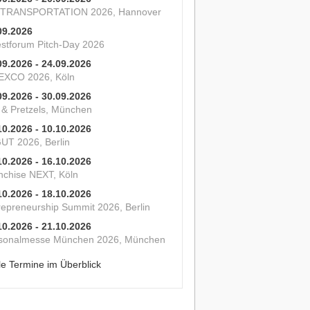
 TRANSPORTATION 2026, Hannover
09.2026
estforum Pitch-Day 2026
09.2026 - 24.09.2026
XCO 2026, Köln
09.2026 - 30.09.2026
s & Pretzels, München
10.2026 - 10.10.2026
UT 2026, Berlin
10.2026 - 16.10.2026
nchise NEXT, Köln
10.2026 - 18.10.2026
repreneurship Summit 2026, Berlin
10.2026 - 21.10.2026
sonalmesse München 2026, München
le Termine im Überblick