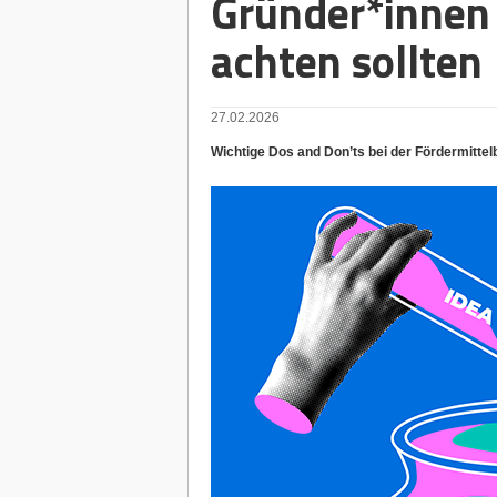
Gründer*innen
achten sollten
27.02.2026
Wichtige Dos and Don’ts bei der Fördermittel