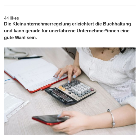
44 likes
Die Kleinunternehmerregelung erleichtert die Buchhaltung
und kann gerade für unerfahrene Unternehmer*innen eine
gute Wahl sein.