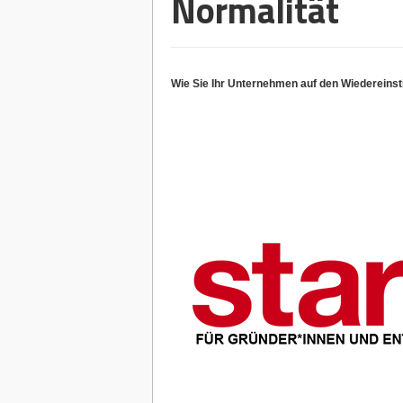
Normalität
Wie Sie Ihr Unternehmen auf den Wiedereinsti