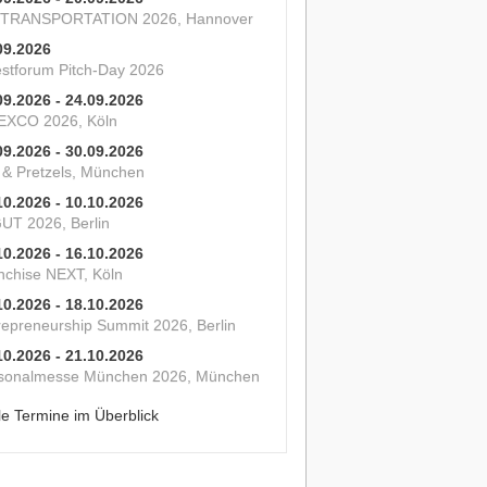
 TRANSPORTATION 2026, Hannover
09.2026
estforum Pitch-Day 2026
09.2026 - 24.09.2026
XCO 2026, Köln
09.2026 - 30.09.2026
s & Pretzels, München
10.2026 - 10.10.2026
UT 2026, Berlin
10.2026 - 16.10.2026
nchise NEXT, Köln
10.2026 - 18.10.2026
repreneurship Summit 2026, Berlin
10.2026 - 21.10.2026
sonalmesse München 2026, München
le Termine im Überblick