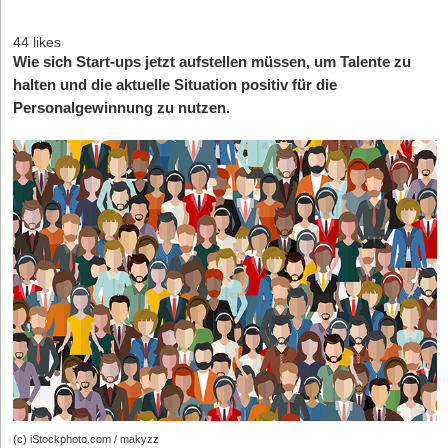
44 likes
Wie sich Start-ups jetzt aufstellen müssen, um Talente zu
halten und die aktuelle Situation positiv für die
Personalgewinnung zu nutzen.
(c) iStockphoto.com / makyzz