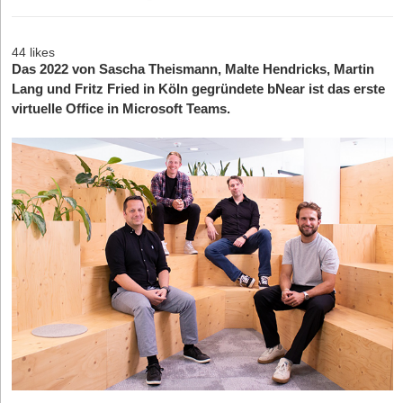
44 likes
Das 2022 von Sascha Theismann, Malte Hendricks, Martin
Lang und Fritz Fried in Köln gegründete bNear ist das erste
virtuelle Office in Microsoft Teams.