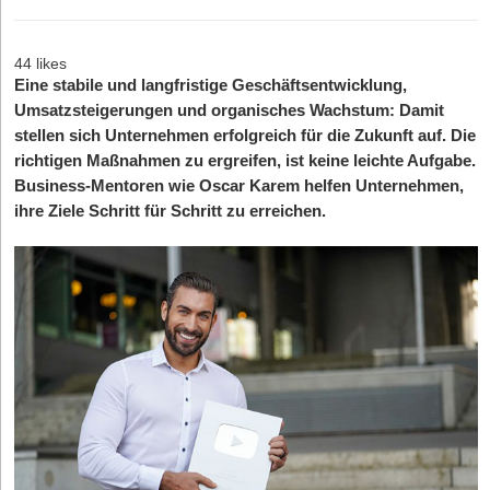
44 likes
Eine stabile und langfristige Geschäftsentwicklung,
Umsatzsteigerungen und organisches Wachstum: Damit
stellen sich Unternehmen erfolgreich für die Zukunft auf. Die
richtigen Maßnahmen zu ergreifen, ist keine leichte Aufgabe.
Business-Mentoren wie Oscar Karem helfen Unternehmen,
ihre Ziele Schritt für Schritt zu erreichen.