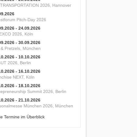
 TRANSPORTATION 2026, Hannover
09.2026
estforum Pitch-Day 2026
09.2026 - 24.09.2026
XCO 2026, Köln
09.2026 - 30.09.2026
s & Pretzels, München
10.2026 - 10.10.2026
UT 2026, Berlin
10.2026 - 16.10.2026
nchise NEXT, Köln
10.2026 - 18.10.2026
repreneurship Summit 2026, Berlin
10.2026 - 21.10.2026
sonalmesse München 2026, München
le Termine im Überblick