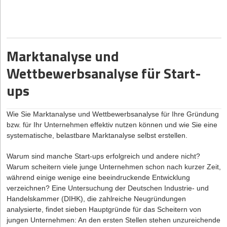
Marktanalyse und
Wettbewerbsanalyse für Start-
ups
Wie Sie Marktanalyse und Wettbewerbsanalyse für Ihre Gründung
bzw. für Ihr Unternehmen effektiv nutzen können und wie Sie eine
systematische, belastbare Marktanalyse selbst erstellen.
Warum sind manche Start-ups erfolgreich und andere nicht?
Warum scheitern viele junge Unternehmen schon nach kurzer Zeit,
während einige wenige eine beeindruckende Entwicklung
verzeichnen? Eine Untersuchung der Deutschen Industrie- und
Handelskammer (DIHK), die zahlreiche Neugründungen
analysierte, findet sieben Hauptgründe für das Scheitern von
jungen Unternehmen: An den ersten Stellen stehen unzureichende