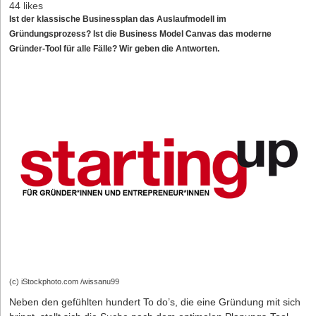
44 likes
Ist der klassische Businessplan das Auslaufmodell im
Gründungsprozess? Ist die Business Model Canvas das moderne
Gründer-Tool für alle Fälle? Wir geben die Antworten.
(c) iStockphoto.com /wissanu99
Neben den gefühlten hundert To do’s, die eine Gründung mit sich