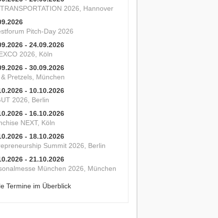
 TRANSPORTATION 2026, Hannover
09.2026
estforum Pitch-Day 2026
09.2026 - 24.09.2026
XCO 2026, Köln
09.2026 - 30.09.2026
s & Pretzels, München
10.2026 - 10.10.2026
UT 2026, Berlin
10.2026 - 16.10.2026
nchise NEXT, Köln
10.2026 - 18.10.2026
repreneurship Summit 2026, Berlin
10.2026 - 21.10.2026
sonalmesse München 2026, München
le Termine im Überblick