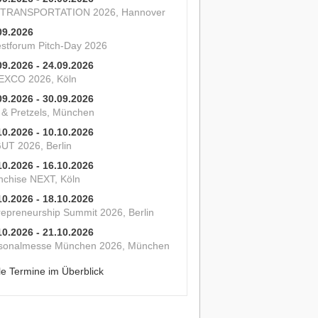
 TRANSPORTATION 2026, Hannover
09.2026
estforum Pitch-Day 2026
09.2026 - 24.09.2026
XCO 2026, Köln
09.2026 - 30.09.2026
s & Pretzels, München
10.2026 - 10.10.2026
UT 2026, Berlin
10.2026 - 16.10.2026
nchise NEXT, Köln
10.2026 - 18.10.2026
repreneurship Summit 2026, Berlin
10.2026 - 21.10.2026
sonalmesse München 2026, München
le Termine im Überblick