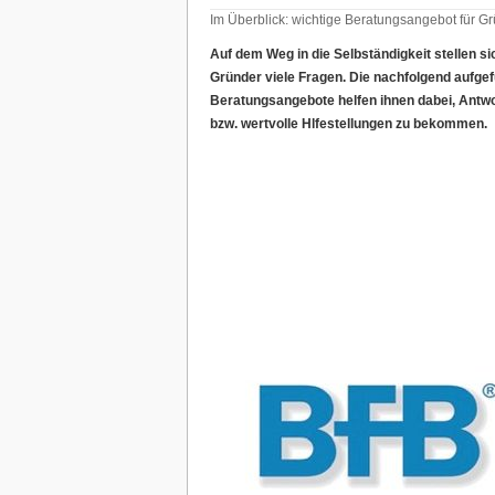
Im Überblick: wichtige Beratungsangebot für G
Auf dem Weg in die Selbständigkeit stellen si
Gründer viele Fragen. Die nachfolgend aufge
Beratungsangebote helfen ihnen dabei, Antw
bzw. wertvolle Hlfestellungen zu bekommen.